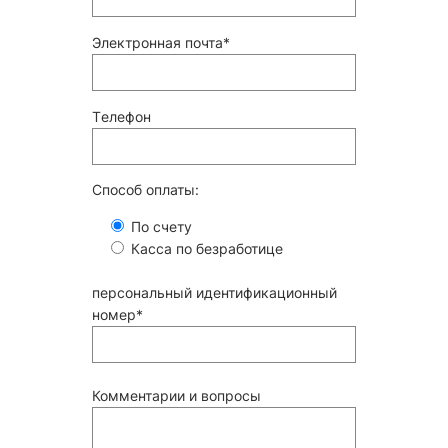
Электронная почта*
Tелефон
Способ оплаты:
По счету
Касса по безработице
персональный идентификационный
номер*
Комментарии и вопросы