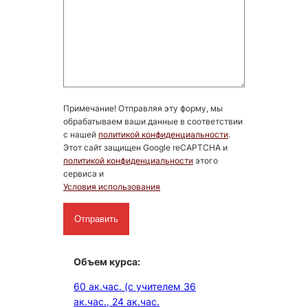
Примечание! Отправляя эту форму, мы
обрабатываем ваши данные в соответствии
с нашей
политикой конфиденциальности
.
Этот сайт защищен Google reCAPTCHA и
политикой конфиденциальности
этого
сервиса и
Условия использования
Объем курса
:
60 ак.час. (c учителем 36
ак.час., 24 ак.час.