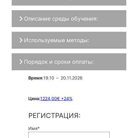
Описание среды обучения:
Используемые методы:
Порядок и сроки оплаты:
Время
:
19.10
–
20.11.2026
Цена
:
1224,00€ +24%
РЕГИСТРАЦИЯ:
Имя*