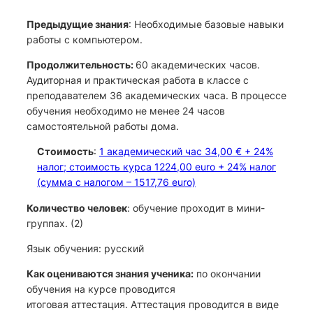
Предыдущие знания
: Необходимые базовые навыки
работы с компьютером.
Продолжительность:
60 академических часов.
Аудиторная и практическая работа в классе с
преподавателем 36 академических часа. В процессе
обучения необходимо не менее 24 часов
самостоятельной работы дома.
Стоимость
:
1 академический час 34,00 € + 24%
налог; стоимость курса 1224,00 euro + 24% налог
(сумма с налогом – 1517,76 euro)
Количество человек
: обучение проходит в мини-
группах. (2)
Язык обучения: русский
Как оцениваются знания ученика:
по окончании
обучения на курсе проводится
итоговая аттестация. Аттестация проводится в виде