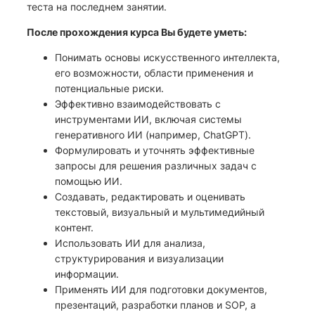
теста на последнем занятии.
После прохождения курса Вы будете уметь:
Понимать основы искусственного интеллекта,
его возможности, области применения и
потенциальные риски.
Эффективно взаимодействовать с
инструментами ИИ, включая системы
генеративного ИИ (например, ChatGPT).
Формулировать и уточнять эффективные
запросы для решения различных задач с
помощью ИИ.
Создавать, редактировать и оценивать
текстовый, визуальный и мультимедийный
контент.
Использовать ИИ для анализа,
структурирования и визуализации
информации.
Применять ИИ для подготовки документов,
презентаций, разработки планов и SOP, а