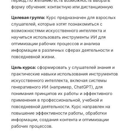
период.По желанию есть возможность выбрать
форму обучения: контактную или дистанционную
Целевая группа:
Курс предназначен для взрослых
слушателей, которые хотят познакомиться с
возможностями искусственного интеллекта и
научиться использовать инструменты ИИ для
оптимизации рабочих процессов и анализа
информации в различных сферах деятельности и
повседневной жизни.
Цель курса:
сформировать у слушателей знания и
практические навыки использования инструментов
искусственного интеллекта, включая системы
генеративного ИИ (например, ChatGPT), для
понимания принципов их работы и эффективного
применения в профессиональной, учебной и
повседневной деятельности. Курс направлен на
повышение эффективности работы, обработки
информации, создания контента и оптимизации
рабочих процессов.