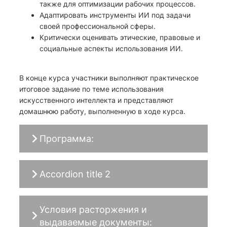
также для оптимизации рабочих процессов.
Адаптировать инструменты ИИ под задачи
своей профессиональной сферы.
Критически оценивать этические, правовые и
социальные аспекты использования ИИ.
В конце курса участники выполняют практическое
итоговое задание по теме использования
искусственного интеллекта и представляют
домашнюю работу, выполненную в ходе курса.
Программа:
Accordion title 2
Условия расторжения и
выдаваемые документы: