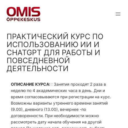
Liigu
sisu
juurde
ПРАКТИЧЕСКИЙ КУРС ПО
ИСПОЛЬЗОВАНИЮ ИИ И
CHATGPT ДЛЯ РАБОТЫ И
ПОВСЕДНЕВНОЙ
ДЕЯТЕЛЬНОСТИ
ОПИСАНИЕ КУРСА:
: Занятия проходят 2 раза в
неделю по 4 академических часа в день. Дни и
время согласовываются при регистрации на курс.
Возможны варианты утреннего времени занятий
(9.00), дневного (13.00), вечернее -по
договоренности. При необходимости можно
рассмотреть дату начала обучения на другой